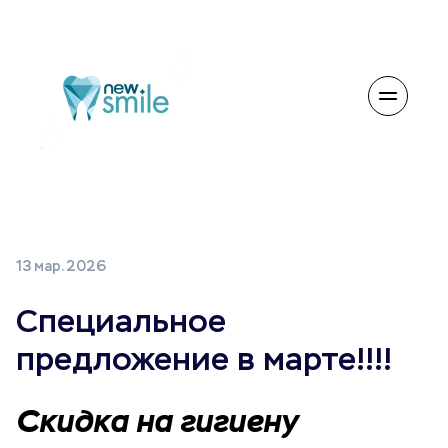
13 мар. 2026
Специальное
предложение в марте!!!!
Скидка на гигиену